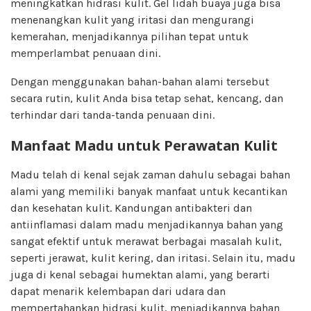
meningkatkan hidrasi kulit. Gel lidah buaya juga bisa
menenangkan kulit yang iritasi dan mengurangi
kemerahan, menjadikannya pilihan tepat untuk
memperlambat penuaan dini.
Dengan menggunakan bahan-bahan alami tersebut
secara rutin, kulit Anda bisa tetap sehat, kencang, dan
terhindar dari tanda-tanda penuaan dini.
Manfaat Madu untuk Perawatan Kulit
Madu telah di kenal sejak zaman dahulu sebagai bahan
alami yang memiliki banyak manfaat untuk kecantikan
dan kesehatan kulit. Kandungan antibakteri dan
antiinflamasi dalam madu menjadikannya bahan yang
sangat efektif untuk merawat berbagai masalah kulit,
seperti jerawat, kulit kering, dan iritasi. Selain itu, madu
juga di kenal sebagai humektan alami, yang berarti
dapat menarik kelembapan dari udara dan
mempertahankan hidrasi kulit, menjadikannya bahan