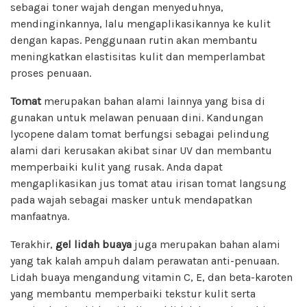
sebagai toner wajah dengan menyeduhnya,
mendinginkannya, lalu mengaplikasikannya ke kulit
dengan kapas. Penggunaan rutin akan membantu
meningkatkan elastisitas kulit dan memperlambat
proses penuaan.
Tomat
merupakan bahan alami lainnya yang bisa di
gunakan untuk melawan penuaan dini. Kandungan
lycopene dalam tomat berfungsi sebagai pelindung
alami dari kerusakan akibat sinar UV dan membantu
memperbaiki kulit yang rusak. Anda dapat
mengaplikasikan jus tomat atau irisan tomat langsung
pada wajah sebagai masker untuk mendapatkan
manfaatnya.
Terakhir,
gel lidah buaya
juga merupakan bahan alami
yang tak kalah ampuh dalam perawatan anti-penuaan.
Lidah buaya mengandung vitamin C, E, dan beta-karoten
yang membantu memperbaiki tekstur kulit serta