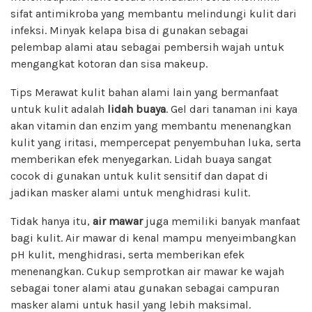
sifat antimikroba yang membantu melindungi kulit dari
infeksi. Minyak kelapa bisa di gunakan sebagai
pelembap alami atau sebagai pembersih wajah untuk
mengangkat kotoran dan sisa makeup.
Tips Merawat kulit bahan alami lain yang bermanfaat
untuk kulit adalah
lidah buaya
. Gel dari tanaman ini kaya
akan vitamin dan enzim yang membantu menenangkan
kulit yang iritasi, mempercepat penyembuhan luka, serta
memberikan efek menyegarkan. Lidah buaya sangat
cocok di gunakan untuk kulit sensitif dan dapat di
jadikan masker alami untuk menghidrasi kulit.
Tidak hanya itu,
air mawar
juga memiliki banyak manfaat
bagi kulit. Air mawar di kenal mampu menyeimbangkan
pH kulit, menghidrasi, serta memberikan efek
menenangkan. Cukup semprotkan air mawar ke wajah
sebagai toner alami atau gunakan sebagai campuran
masker alami untuk hasil yang lebih maksimal.