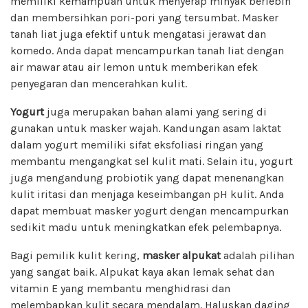
memiliki kemampuan untuk menyerap minyak berlebih
dan membersihkan pori-pori yang tersumbat. Masker
tanah liat juga efektif untuk mengatasi jerawat dan
komedo. Anda dapat mencampurkan tanah liat dengan
air mawar atau air lemon untuk memberikan efek
penyegaran dan mencerahkan kulit.
Yogurt
juga merupakan bahan alami yang sering di
gunakan untuk masker wajah. Kandungan asam laktat
dalam yogurt memiliki sifat eksfoliasi ringan yang
membantu mengangkat sel kulit mati. Selain itu, yogurt
juga mengandung probiotik yang dapat menenangkan
kulit iritasi dan menjaga keseimbangan pH kulit. Anda
dapat membuat masker yogurt dengan mencampurkan
sedikit madu untuk meningkatkan efek pelembapnya.
Bagi pemilik kulit kering,
masker alpukat
adalah pilihan
yang sangat baik. Alpukat kaya akan lemak sehat dan
vitamin E yang membantu menghidrasi dan
melembapkan kulit secara mendalam. Haluskan daging