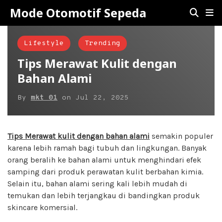
Mode Otomotif Sepeda
Lifestyle
Trending
Tips Merawat Kulit dengan
Bahan Alami
By
mkt 01
on
Jul 22, 2025
Tips Merawat kulit dengan bahan alami
semakin populer
karena lebih ramah bagi tubuh dan lingkungan. Banyak
orang beralih ke bahan alami untuk menghindari efek
samping dari produk perawatan kulit berbahan kimia.
Selain itu, bahan alami sering kali lebih mudah di
temukan dan lebih terjangkau di bandingkan produk
skincare komersial.