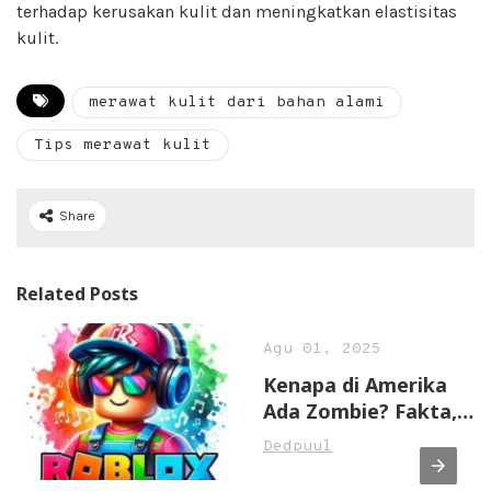
terhadap kerusakan kulit dan meningkatkan elastisitas
kulit.
merawat kulit dari bahan alami
Tips merawat kulit
Share
Related Posts
Agu 01, 2025
Kenapa di Amerika
Ada Zombie? Fakta,
Mitos, dan Budaya
Dedpuul
Populer