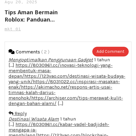
Agu 20, 2025
Tips Aman Bermain
Roblox: Panduan
Lengkap untuk
mkt 01
Pemain Semua Usia
Comments
( 2 )
Add Comment
Mengoptimalkan Penggunaan Gadget
1 tahun
[…]
https://8030961.cc/inovasi-teknologi-yang-
membentuk-masa-
depan/https://123vao.com/destinasi-wisata-budaya-
yang-unik/https://8031022.cc/inspirasi-masakan-
enak/https://akimacho.net/respons-artis-usai-
timnas-kalah-darius-
menohok/https://archiser.com/tips-merawat-kulit-
dengan-bahan-alami/
[…]
Reply
Destinasi Wisata Alam
1 tahun
[…]
https://8030961.cc/kabar-vadel-badjideh-
mengapa-ia-
menghilang/https://123vao.com/blockchain-