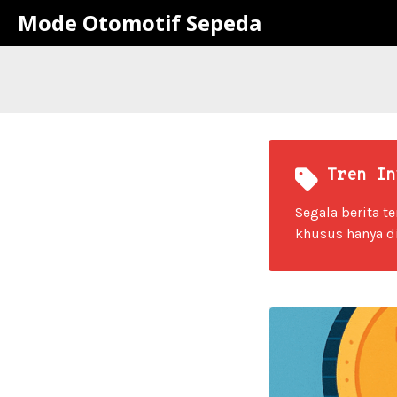
Mode Otomotif Sepeda
Tren In
Segala berita 
khusus hanya d