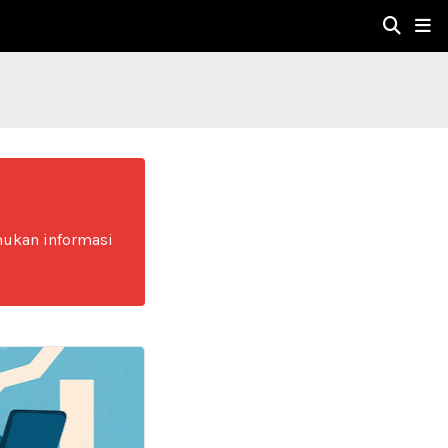
mukan informasi