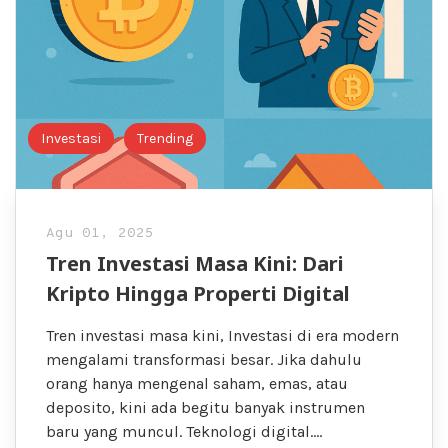
Investasi
Trending
Agu 01, 2025
Tren Investasi Masa Kini: Dari
Kripto Hingga Properti Digital
Tren investasi masa kini, Investasi di era modern
mengalami transformasi besar. Jika dahulu
orang hanya mengenal saham, emas, atau
deposito, kini ada begitu banyak instrumen
baru yang muncul. Teknologi digital….