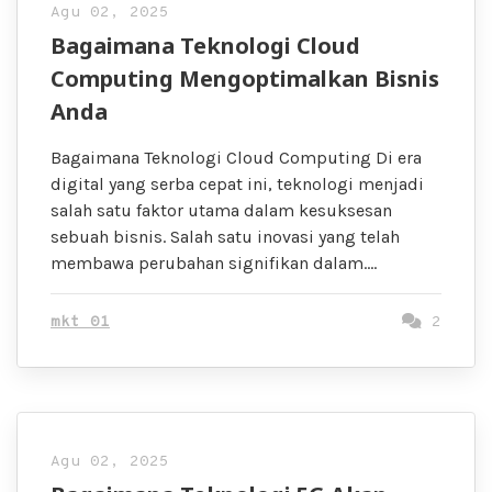
Agu 02, 2025
Bagaimana Teknologi Cloud
Computing Mengoptimalkan Bisnis
Anda
Bagaimana Teknologi Cloud Computing Di era
digital yang serba cepat ini, teknologi menjadi
salah satu faktor utama dalam kesuksesan
sebuah bisnis. Salah satu inovasi yang telah
membawa perubahan signifikan dalam….
mkt 01
2
Agu 02, 2025