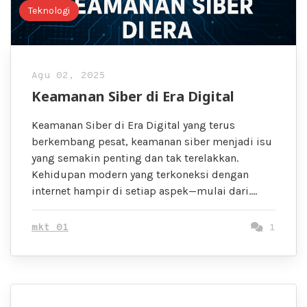
Teknologi
Agu 02, 2025
Keamanan Siber di Era Digital
Keamanan Siber di Era Digital yang terus
berkembang pesat, keamanan siber menjadi isu
yang semakin penting dan tak terelakkan.
Kehidupan modern yang terkoneksi dengan
internet hampir di setiap aspek—mulai dari….
mkt 01
1