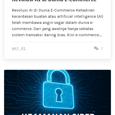
Revolusi AI di Dunia E-Commerce Kehadiran
kecerdasan buatan atau artificial intelligence (AI)
telah membawa angin segar dalam dunia e-
commerce. Dari yang awalnya hanya sebatas
sistem transaksi daring bias. Kini e-commerce….
mkt 01
2