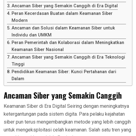
Ancaman Siber yang Semakin Canggih di Era Digital
Peran Kecerdasan Buatan dalam Keamanan Siber
Modern
Ancaman dan Solusi dalam Keamanan Siber untuk
Individu dan UMKM
Peran Pemerintah dan Kolaborasi dalam Meningkatkan
Keamanan Siber Nasional
Ancaman Siber yang Semakin Canggih di Era Teknologi
Tinggi
Pendidikan Keamanan Siber: Kunci Pertahanan dari
Dalam
Ancaman Siber yang Semakin Canggih
Keamanan Siber di Era Digital Seiring dengan meningkatnya
ketergantungan pada sistem digita. Para pelaku kejahatan
siber pun terus mengembangkan metode yang lebih canggih
untuk mengeksploitasi celah keamanan. Salah satu tren yang