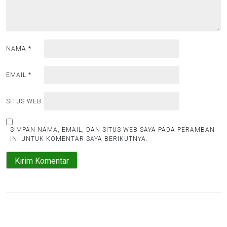
NAMA
*
EMAIL
*
SITUS WEB
SIMPAN NAMA, EMAIL, DAN SITUS WEB SAYA PADA PERAMBAN
INI UNTUK KOMENTAR SAYA BERIKUTNYA.