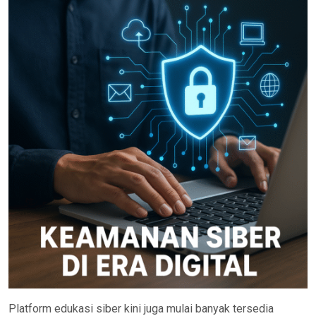
Platform edukasi siber kini juga mulai banyak tersedia