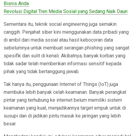
Bisnis Anda
Revolusi Digital Tren Media Sosial yang Sedang Naik Daun
Sementara itu, teknik social engineering juga semakin
canggih. Penjahat siber kini menggunakan data pribadi yang
di ambil dari media sosial atau hasil kebocoran data
sebelumnya untuk membuat serangan phishing yang sangat
spesifik dan sulit di kenali. Akibatnya, banyak korban yang
tidak sadar telah memberikan informasi sensitif kepada
pihak yang tidak bertanggung jawab.
Tak hanya itu, penggunaan Internet of Things (IoT) juga
membuka lebih banyak celah keamanan. Banyak perangkat
pintar yang terhubung ke internet belum memiliki sistem
keamanan yang kuat, menjadikannya target empuk untuk di
susupi dan di jadikan pintu masuk ke jaringan yang lebih
besar.