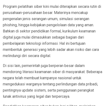
Program pelatihan siber kini mulai diterapkan secara rutin di
perusahaan-perusahaan besar. Materinya mencakup
pengenalan jenis serangan umum, simulasi serangan
phishing, hingga kebijakan pengelolaan data yang aman.
Bahkan di sektor pendidikan formal, kurikulum keamanan
digital juga mulai dimasukkan sebagai bagian dari
pembelajaran teknologi informasi. Hal ini bertujuan
membentuk generasi yang lebih sadar akan risiko dan cara
melindungi diri secara digital.
Di sisi lain, pemerintah juga berperan besar dalam
mendorong literasi keamanan siber di masyarakat. Beberapa
negara telah membuat kampanye nasional untuk
mengedukasi warganya tentang perlindungan data pribadi,
pentingnya update sistem, serta penggunaan perangkat
lunak antivirus yang legal dan terpercaya.