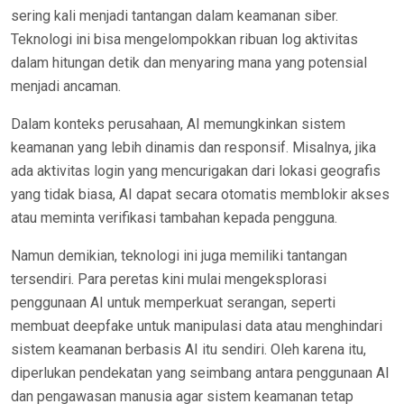
sering kali menjadi tantangan dalam keamanan siber.
Teknologi ini bisa mengelompokkan ribuan log aktivitas
dalam hitungan detik dan menyaring mana yang potensial
menjadi ancaman.
Dalam konteks perusahaan, AI memungkinkan sistem
keamanan yang lebih dinamis dan responsif. Misalnya, jika
ada aktivitas login yang mencurigakan dari lokasi geografis
yang tidak biasa, AI dapat secara otomatis memblokir akses
atau meminta verifikasi tambahan kepada pengguna.
Namun demikian, teknologi ini juga memiliki tantangan
tersendiri. Para peretas kini mulai mengeksplorasi
penggunaan AI untuk memperkuat serangan, seperti
membuat deepfake untuk manipulasi data atau menghindari
sistem keamanan berbasis AI itu sendiri. Oleh karena itu,
diperlukan pendekatan yang seimbang antara penggunaan AI
dan pengawasan manusia agar sistem keamanan tetap