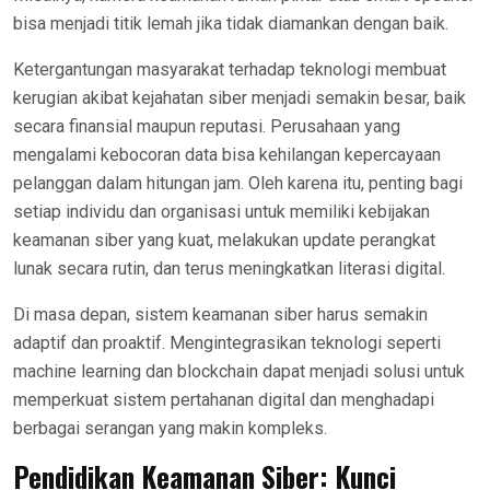
bisa menjadi titik lemah jika tidak diamankan dengan baik.
Ketergantungan masyarakat terhadap teknologi membuat
kerugian akibat kejahatan siber menjadi semakin besar, baik
secara finansial maupun reputasi. Perusahaan yang
mengalami kebocoran data bisa kehilangan kepercayaan
pelanggan dalam hitungan jam. Oleh karena itu, penting bagi
setiap individu dan organisasi untuk memiliki kebijakan
keamanan siber yang kuat, melakukan update perangkat
lunak secara rutin, dan terus meningkatkan literasi digital.
Di masa depan, sistem keamanan siber harus semakin
adaptif dan proaktif. Mengintegrasikan teknologi seperti
machine learning dan blockchain dapat menjadi solusi untuk
memperkuat sistem pertahanan digital dan menghadapi
berbagai serangan yang makin kompleks.
Pendidikan Keamanan Siber: Kunci