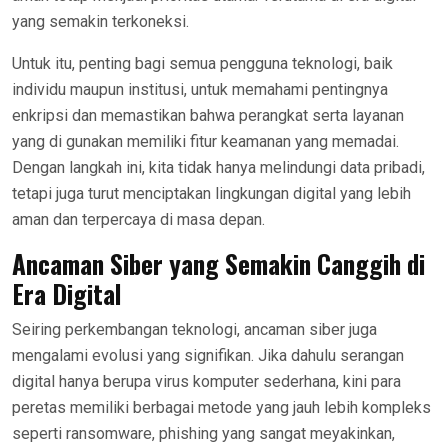
yang semakin terkoneksi.
Untuk itu, penting bagi semua pengguna teknologi, baik
individu maupun institusi, untuk memahami pentingnya
enkripsi dan memastikan bahwa perangkat serta layanan
yang di gunakan memiliki fitur keamanan yang memadai.
Dengan langkah ini, kita tidak hanya melindungi data pribadi,
tetapi juga turut menciptakan lingkungan digital yang lebih
aman dan terpercaya di masa depan.
Ancaman Siber yang Semakin Canggih di
Era Digital
Seiring perkembangan teknologi, ancaman siber juga
mengalami evolusi yang signifikan. Jika dahulu serangan
digital hanya berupa virus komputer sederhana, kini para
peretas memiliki berbagai metode yang jauh lebih kompleks
seperti ransomware, phishing yang sangat meyakinkan,