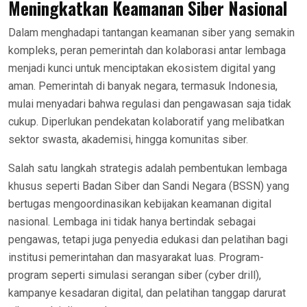
Meningkatkan Keamanan Siber Nasional
Dalam menghadapi tantangan keamanan siber yang semakin
kompleks, peran pemerintah dan kolaborasi antar lembaga
menjadi kunci untuk menciptakan ekosistem digital yang
aman. Pemerintah di banyak negara, termasuk Indonesia,
mulai menyadari bahwa regulasi dan pengawasan saja tidak
cukup. Diperlukan pendekatan kolaboratif yang melibatkan
sektor swasta, akademisi, hingga komunitas siber.
Salah satu langkah strategis adalah pembentukan lembaga
khusus seperti Badan Siber dan Sandi Negara (BSSN) yang
bertugas mengoordinasikan kebijakan keamanan digital
nasional. Lembaga ini tidak hanya bertindak sebagai
pengawas, tetapi juga penyedia edukasi dan pelatihan bagi
institusi pemerintahan dan masyarakat luas. Program-
program seperti simulasi serangan siber (cyber drill),
kampanye kesadaran digital, dan pelatihan tanggap darurat