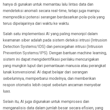
hanya di gunakan untuk memantau lalu lintas data dan
mendeteksi anomali secara real-time, tetapi juga mampu
memprediksi potensi serangan berdasarkan pola-pola yang
terus dipelajarinya dari waktu ke waktu.
Salah satu implementasi AI yang paling menonjol dalam
keamanan siber adalah pada sistem deteksi intrusi (Intrusion
Detection Systems/IDS) dan pencegahan intrusi (Intrusion
Prevention Systems/IPS). Dengan bantuan machine learning,
sistem ini dapat mengidentifikasi perilaku mencurigakan
yang mungkin luput dari pemantauan manusia atau perangkat
lunak konvensional. AI dapat belajar dari serangan
sebelumnya, memperbarui modelnya, dan memberikan
respon otomatis lebih cepat sebelum ancaman menyebar
luas.
Selain itu, AI juga digunakan untuk memproses dan
menganalisis data dalam jumlah besar secara efisien, yang