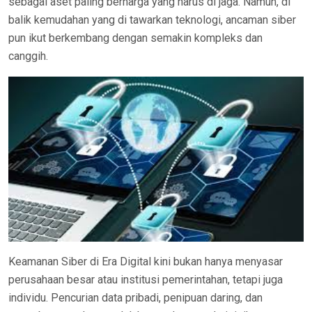
sebagai aset paling berharga yang harus di jaga. Namun, di
balik kemudahan yang di tawarkan teknologi, ancaman siber
pun ikut berkembang dengan semakin kompleks dan
canggih.
Keamanan Siber di Era Digital kini bukan hanya menyasar
perusahaan besar atau institusi pemerintahan, tetapi juga
individu. Pencurian data pribadi, penipuan daring, dan