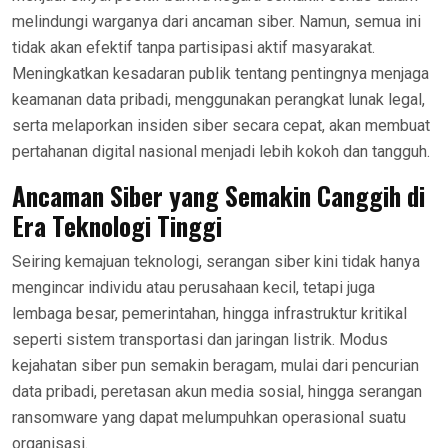
melindungi warganya dari ancaman siber. Namun, semua ini
tidak akan efektif tanpa partisipasi aktif masyarakat.
Meningkatkan kesadaran publik tentang pentingnya menjaga
keamanan data pribadi, menggunakan perangkat lunak legal,
serta melaporkan insiden siber secara cepat, akan membuat
pertahanan digital nasional menjadi lebih kokoh dan tangguh.
Ancaman Siber yang Semakin Canggih di
Era Teknologi Tinggi
Seiring kemajuan teknologi, serangan siber kini tidak hanya
mengincar individu atau perusahaan kecil, tetapi juga
lembaga besar, pemerintahan, hingga infrastruktur kritikal
seperti sistem transportasi dan jaringan listrik. Modus
kejahatan siber pun semakin beragam, mulai dari pencurian
data pribadi, peretasan akun media sosial, hingga serangan
ransomware yang dapat melumpuhkan operasional suatu
organisasi.