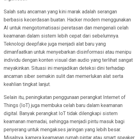
Salah satu ancaman yang kini marak adalah serangan
berbasis kecerdasan buatan. Hacker modern menggunakan
AI untuk mengotomatisasi peretasan dan mengenali celah
keamanan dalam sistem lebih cepat dari sebelumnya.
Teknologi deepfake juga menjadi alat baru yang
dimanfaatkan untuk menyebarkan disinformasi atau menipu
individu dengan konten visual dan audio yang terlihat sangat
meyakinkan. Situasi ini menjadikan deteksi dini terhadap
ancaman siber semakin sulit dan memerlukan alat serta
keahlian tingkat lanjut.
Selain itu, peningkatan penggunaan perangkat Internet of
Things (IoT) juga membuka celah baru dalam keamanan
digital. Banyak perangkat IoT tidak dilengkapi sistem
keamanan memadai, sehingga menjadi pintu masuk bagi
penyerang untuk mengakses jaringan yang lebih besar.
Misalnya, kamera keamanan rumah pintar atau smart speaker