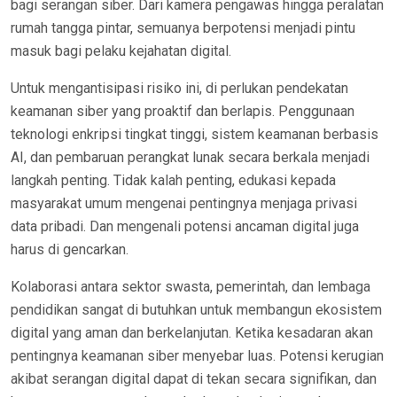
bagi serangan siber. Dari kamera pengawas hingga peralatan
rumah tangga pintar, semuanya berpotensi menjadi pintu
masuk bagi pelaku kejahatan digital.
Untuk mengantisipasi risiko ini, di perlukan pendekatan
keamanan siber yang proaktif dan berlapis. Penggunaan
teknologi enkripsi tingkat tinggi, sistem keamanan berbasis
AI, dan pembaruan perangkat lunak secara berkala menjadi
langkah penting. Tidak kalah penting, edukasi kepada
masyarakat umum mengenai pentingnya menjaga privasi
data pribadi. Dan mengenali potensi ancaman digital juga
harus di gencarkan.
Kolaborasi antara sektor swasta, pemerintah, dan lembaga
pendidikan sangat di butuhkan untuk membangun ekosistem
digital yang aman dan berkelanjutan. Ketika kesadaran akan
pentingnya keamanan siber menyebar luas. Potensi kerugian
akibat serangan digital dapat di tekan secara signifikan, dan