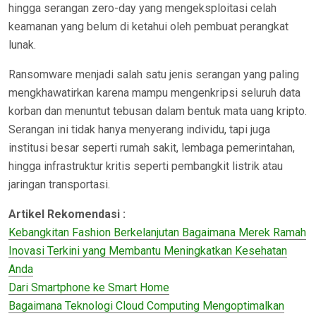
hingga serangan zero-day yang mengeksploitasi celah
keamanan yang belum di ketahui oleh pembuat perangkat
lunak.
Ransomware menjadi salah satu jenis serangan yang paling
mengkhawatirkan karena mampu mengenkripsi seluruh data
korban dan menuntut tebusan dalam bentuk mata uang kripto.
Serangan ini tidak hanya menyerang individu, tapi juga
institusi besar seperti rumah sakit, lembaga pemerintahan,
hingga infrastruktur kritis seperti pembangkit listrik atau
jaringan transportasi.
Artikel Rekomendasi :
Kebangkitan Fashion Berkelanjutan Bagaimana Merek Ramah
Inovasi Terkini yang Membantu Meningkatkan Kesehatan
Anda
Dari Smartphone ke Smart Home
Bagaimana Teknologi Cloud Computing Mengoptimalkan