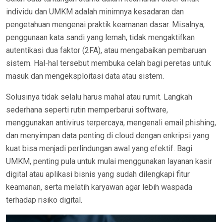
individu dan UMKM adalah minimnya kesadaran dan
pengetahuan mengenai praktik keamanan dasar. Misalnya,
penggunaan kata sandi yang lemah, tidak mengaktifkan
autentikasi dua faktor (2FA), atau mengabaikan pembaruan
sistem. Hal-hal tersebut membuka celah bagi peretas untuk
masuk dan mengeksploitasi data atau sistem.
Solusinya tidak selalu harus mahal atau rumit. Langkah
sederhana seperti rutin memperbarui software,
menggunakan antivirus terpercaya, mengenali email phishing,
dan menyimpan data penting di cloud dengan enkripsi yang
kuat bisa menjadi perlindungan awal yang efektif. Bagi
UMKM, penting pula untuk mulai menggunakan layanan kasir
digital atau aplikasi bisnis yang sudah dilengkapi fitur
keamanan, serta melatih karyawan agar lebih waspada
terhadap risiko digital.