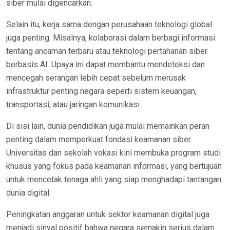
siber mulai digencarkan.
Selain itu, kerja sama dengan perusahaan teknologi global
juga penting. Misalnya, kolaborasi dalam berbagi informasi
tentang ancaman terbaru atau teknologi pertahanan siber
berbasis AI. Upaya ini dapat membantu mendeteksi dan
mencegah serangan lebih cepat sebelum merusak
infrastruktur penting negara seperti sistem keuangan,
transportasi, atau jaringan komunikasi.
Di sisi lain, dunia pendidikan juga mulai memainkan peran
penting dalam memperkuat fondasi keamanan siber.
Universitas dan sekolah vokasi kini membuka program studi
khusus yang fokus pada keamanan informasi, yang bertujuan
untuk mencetak tenaga ahli yang siap menghadapi tantangan
dunia digital.
Peningkatan anggaran untuk sektor keamanan digital juga
menjadi sinyal positif bahwa negara semakin serius dalam