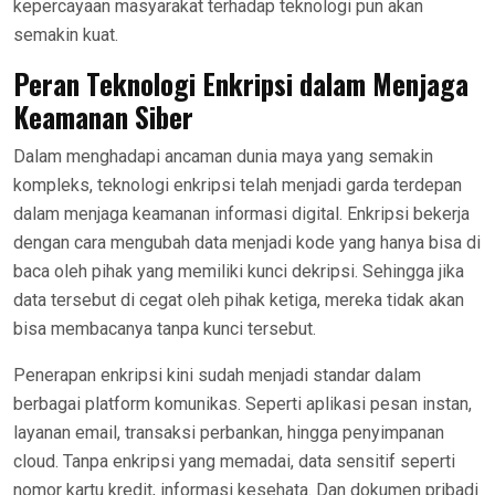
kepercayaan masyarakat terhadap teknologi pun akan
semakin kuat.
Peran Teknologi Enkripsi dalam Menjaga
Keamanan Siber
Dalam menghadapi ancaman dunia maya yang semakin
kompleks, teknologi enkripsi telah menjadi garda terdepan
dalam menjaga keamanan informasi digital. Enkripsi bekerja
dengan cara mengubah data menjadi kode yang hanya bisa di
baca oleh pihak yang memiliki kunci dekripsi. Sehingga jika
data tersebut di cegat oleh pihak ketiga, mereka tidak akan
bisa membacanya tanpa kunci tersebut.
Penerapan enkripsi kini sudah menjadi standar dalam
berbagai platform komunikas. Seperti aplikasi pesan instan,
layanan email, transaksi perbankan, hingga penyimpanan
cloud. Tanpa enkripsi yang memadai, data sensitif seperti
nomor kartu kredit, informasi kesehata. Dan dokumen pribadi