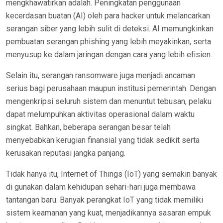
mengkhawatirkan adalah. Peningkatan penggunaan
kecerdasan buatan (AI) oleh para hacker untuk melancarkan
serangan siber yang lebih sulit di deteksi. AI memungkinkan
pembuatan serangan phishing yang lebih meyakinkan, serta
menyusup ke dalam jaringan dengan cara yang lebih efisien.
Selain itu, serangan ransomware juga menjadi ancaman
serius bagi perusahaan maupun institusi pemerintah. Dengan
mengenkripsi seluruh sistem dan menuntut tebusan, pelaku
dapat melumpuhkan aktivitas operasional dalam waktu
singkat. Bahkan, beberapa serangan besar telah
menyebabkan kerugian finansial yang tidak sedikit serta
kerusakan reputasi jangka panjang.
Tidak hanya itu, Internet of Things (IoT) yang semakin banyak
di gunakan dalam kehidupan sehari-hari juga membawa
tantangan baru. Banyak perangkat IoT yang tidak memiliki
sistem keamanan yang kuat, menjadikannya sasaran empuk