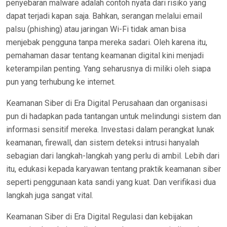
penyebaran malware adalah contoh nyata dari risiko yang
dapat terjadi kapan saja. Bahkan, serangan melalui email
palsu (phishing) atau jaringan Wi-Fi tidak aman bisa
menjebak pengguna tanpa mereka sadari. Oleh karena itu,
pemahaman dasar tentang keamanan digital kini menjadi
keterampilan penting. Yang seharusnya di miliki oleh siapa
pun yang terhubung ke internet.
Keamanan Siber di Era Digital Perusahaan dan organisasi
pun di hadapkan pada tantangan untuk melindungi sistem dan
informasi sensitif mereka. Investasi dalam perangkat lunak
keamanan, firewall, dan sistem deteksi intrusi hanyalah
sebagian dari langkah-langkah yang perlu di ambil. Lebih dari
itu, edukasi kepada karyawan tentang praktik keamanan siber
seperti penggunaan kata sandi yang kuat. Dan verifikasi dua
langkah juga sangat vital.
Keamanan Siber di Era Digital Regulasi dan kebijakan