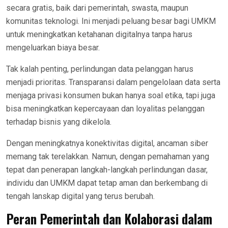
secara gratis, baik dari pemerintah, swasta, maupun
komunitas teknologi. Ini menjadi peluang besar bagi UMKM
untuk meningkatkan ketahanan digitalnya tanpa harus
mengeluarkan biaya besar.
Tak kalah penting, perlindungan data pelanggan harus
menjadi prioritas. Transparansi dalam pengelolaan data serta
menjaga privasi konsumen bukan hanya soal etika, tapi juga
bisa meningkatkan kepercayaan dan loyalitas pelanggan
terhadap bisnis yang dikelola.
Dengan meningkatnya konektivitas digital, ancaman siber
memang tak terelakkan. Namun, dengan pemahaman yang
tepat dan penerapan langkah-langkah perlindungan dasar,
individu dan UMKM dapat tetap aman dan berkembang di
tengah lanskap digital yang terus berubah.
Peran Pemerintah dan Kolaborasi dalam