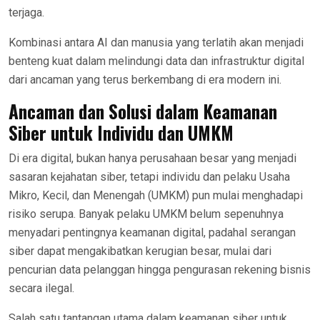
terjaga.
Kombinasi antara AI dan manusia yang terlatih akan menjadi
benteng kuat dalam melindungi data dan infrastruktur digital
dari ancaman yang terus berkembang di era modern ini.
Ancaman dan Solusi dalam Keamanan
Siber untuk Individu dan UMKM
Di era digital, bukan hanya perusahaan besar yang menjadi
sasaran kejahatan siber, tetapi individu dan pelaku Usaha
Mikro, Kecil, dan Menengah (UMKM) pun mulai menghadapi
risiko serupa. Banyak pelaku UMKM belum sepenuhnya
menyadari pentingnya keamanan digital, padahal serangan
siber dapat mengakibatkan kerugian besar, mulai dari
pencurian data pelanggan hingga pengurasan rekening bisnis
secara ilegal.
Salah satu tantangan utama dalam keamanan siber untuk