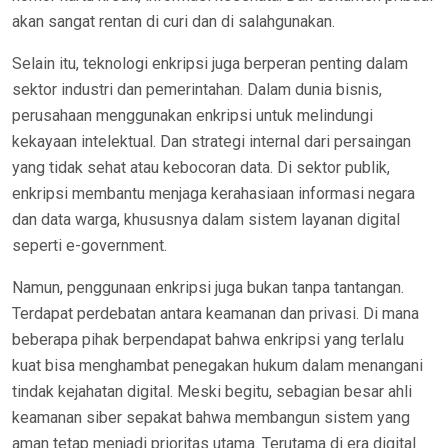
akan sangat rentan di curi dan di salahgunakan.
Selain itu, teknologi enkripsi juga berperan penting dalam
sektor industri dan pemerintahan. Dalam dunia bisnis,
perusahaan menggunakan enkripsi untuk melindungi
kekayaan intelektual. Dan strategi internal dari persaingan
yang tidak sehat atau kebocoran data. Di sektor publik,
enkripsi membantu menjaga kerahasiaan informasi negara
dan data warga, khususnya dalam sistem layanan digital
seperti e-government.
Namun, penggunaan enkripsi juga bukan tanpa tantangan.
Terdapat perdebatan antara keamanan dan privasi. Di mana
beberapa pihak berpendapat bahwa enkripsi yang terlalu
kuat bisa menghambat penegakan hukum dalam menangani
tindak kejahatan digital. Meski begitu, sebagian besar ahli
keamanan siber sepakat bahwa membangun sistem yang
aman tetap menjadi prioritas utama. Terutama di era digital