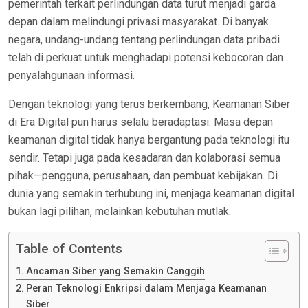
pemerintah terkait perlindungan data turut menjadi garda
depan dalam melindungi privasi masyarakat. Di banyak
negara, undang-undang tentang perlindungan data pribadi
telah di perkuat untuk menghadapi potensi kebocoran dan
penyalahgunaan informasi.
Dengan teknologi yang terus berkembang, Keamanan Siber
di Era Digital pun harus selalu beradaptasi. Masa depan
keamanan digital tidak hanya bergantung pada teknologi itu
sendir. Tetapi juga pada kesadaran dan kolaborasi semua
pihak—pengguna, perusahaan, dan pembuat kebijakan. Di
dunia yang semakin terhubung ini, menjaga keamanan digital
bukan lagi pilihan, melainkan kebutuhan mutlak.
Table of Contents
Ancaman Siber yang Semakin Canggih
Peran Teknologi Enkripsi dalam Menjaga Keamanan
Siber