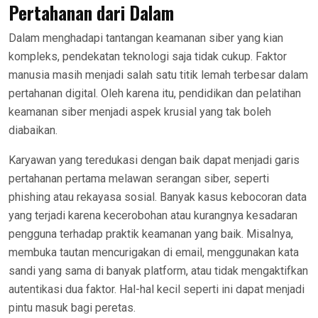
Pertahanan dari Dalam
Dalam menghadapi tantangan keamanan siber yang kian
kompleks, pendekatan teknologi saja tidak cukup. Faktor
manusia masih menjadi salah satu titik lemah terbesar dalam
pertahanan digital. Oleh karena itu, pendidikan dan pelatihan
keamanan siber menjadi aspek krusial yang tak boleh
diabaikan.
Karyawan yang teredukasi dengan baik dapat menjadi garis
pertahanan pertama melawan serangan siber, seperti
phishing atau rekayasa sosial. Banyak kasus kebocoran data
yang terjadi karena kecerobohan atau kurangnya kesadaran
pengguna terhadap praktik keamanan yang baik. Misalnya,
membuka tautan mencurigakan di email, menggunakan kata
sandi yang sama di banyak platform, atau tidak mengaktifkan
autentikasi dua faktor. Hal-hal kecil seperti ini dapat menjadi
pintu masuk bagi peretas.