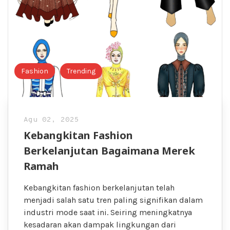
Fashion
Trending
Agu 02, 2025
Kebangkitan Fashion
Berkelanjutan Bagaimana Merek
Ramah
Kebangkitan fashion berkelanjutan telah
menjadi salah satu tren paling signifikan dalam
industri mode saat ini. Seiring meningkatnya
kesadaran akan dampak lingkungan dari