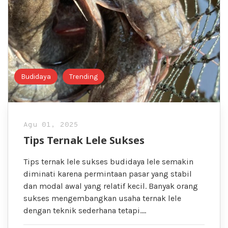
Budidaya
Trending
Agu 01, 2025
Tips Ternak Lele Sukses
Tips ternak lele sukses budidaya lele semakin
diminati karena permintaan pasar yang stabil
dan modal awal yang relatif kecil. Banyak orang
sukses mengembangkan usaha ternak lele
dengan teknik sederhana tetapi….