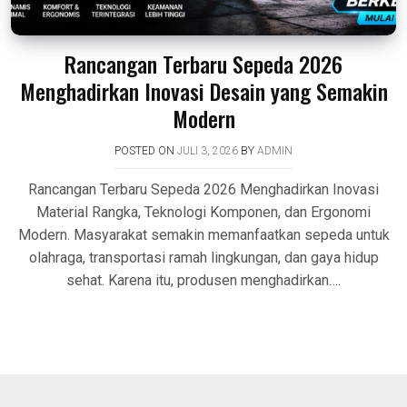
Rancangan Terbaru Sepeda 2026
Menghadirkan Inovasi Desain yang Semakin
Modern
POSTED ON
JULI 3, 2026
BY
ADMIN
Rancangan Terbaru Sepeda 2026 Menghadirkan Inovasi
Material Rangka, Teknologi Komponen, dan Ergonomi
Modern. Masyarakat semakin memanfaatkan sepeda untuk
olahraga, transportasi ramah lingkungan, dan gaya hidup
sehat. Karena itu, produsen menghadirkan….