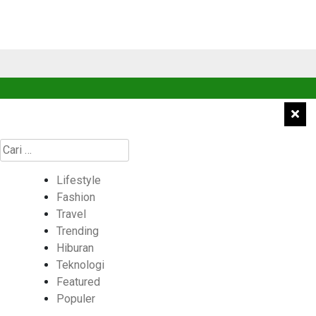
Cari
untuk:
Lifestyle
Fashion
Travel
Trending
Hiburan
Teknologi
Featured
Populer