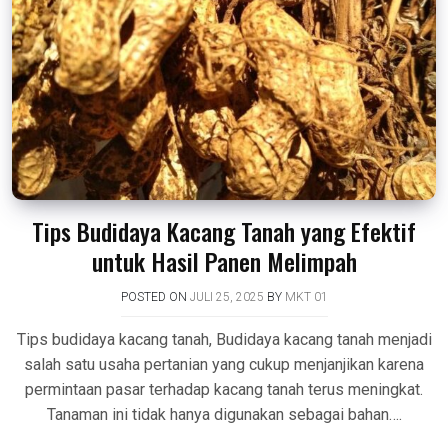
Tips Budidaya Kacang Tanah yang Efektif
untuk Hasil Panen Melimpah
POSTED ON
JULI 25, 2025
BY
MKT 01
Tips budidaya kacang tanah, Budidaya kacang tanah menjadi
salah satu usaha pertanian yang cukup menjanjikan karena
permintaan pasar terhadap kacang tanah terus meningkat.
Tanaman ini tidak hanya digunakan sebagai bahan….