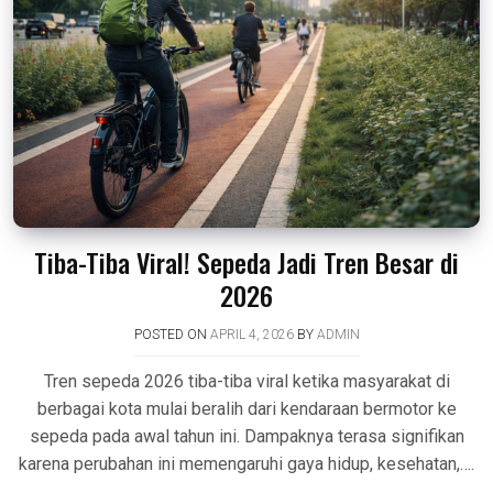
Tiba-Tiba Viral! Sepeda Jadi Tren Besar di
2026
POSTED ON
APRIL 4, 2026
BY
ADMIN
Tren sepeda 2026 tiba-tiba viral ketika masyarakat di
berbagai kota mulai beralih dari kendaraan bermotor ke
sepeda pada awal tahun ini. Dampaknya terasa signifikan
karena perubahan ini memengaruhi gaya hidup, kesehatan,….