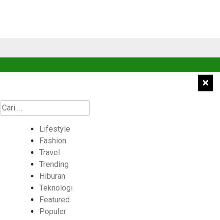
Cari
untuk:
Lifestyle
Fashion
Travel
Trending
Hiburan
Teknologi
Featured
Populer