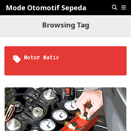
Mode Otomotif Sepeda
Browsing Tag
Motor Matic