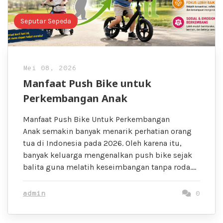
Seputar Sepeda
Mei 08, 2026
Manfaat Push Bike untuk
Perkembangan Anak
Manfaat Push Bike Untuk Perkembangan
Anak semakin banyak menarik perhatian orang
tua di Indonesia pada 2026. Oleh karena itu,
banyak keluarga mengenalkan push bike sejak
balita guna melatih keseimbangan tanpa roda….
admin
0