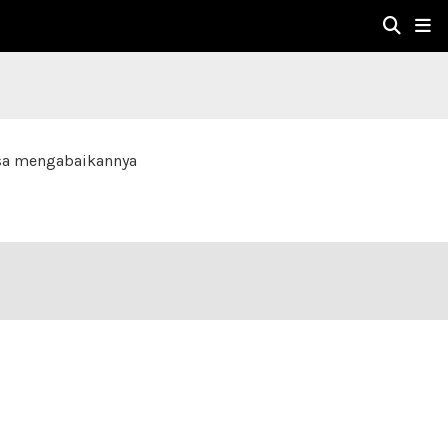
isa mengabaikannya