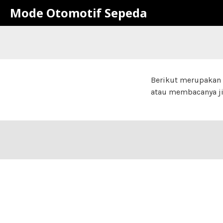
Mode Otomotif Sepeda
Berikut merupakan 
atau membacanya ji